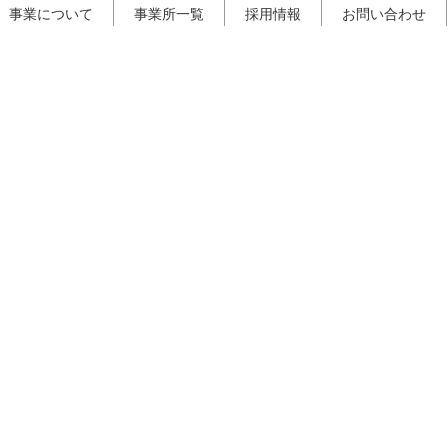
事業について
事業所一覧
採用情報
お問い合わせ