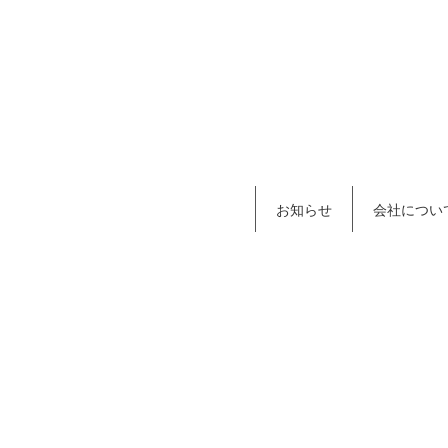
お知らせ
会社につい